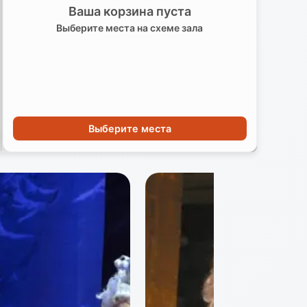
Ваша корзина пуста
Выберите места на схеме зала
Выберите места