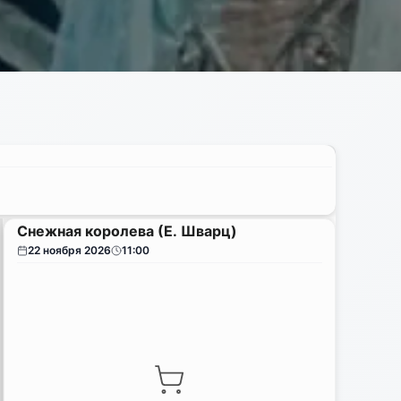
Снежная королева (Е. Шварц)
22 ноября 2026
11:00