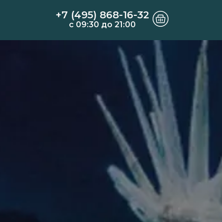
+7 (495) 868-16-32
c 09:30 до 21:00