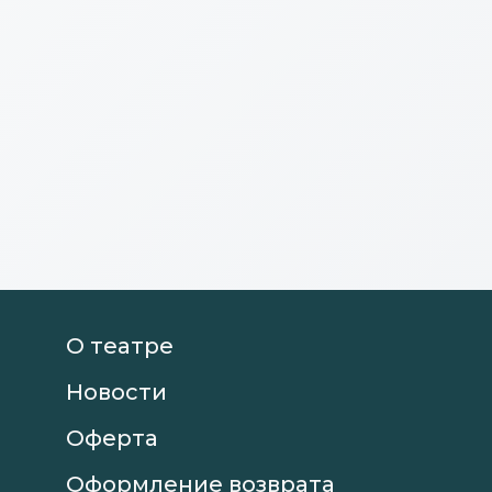
О театре
Новости
Оферта
Оформление возврата