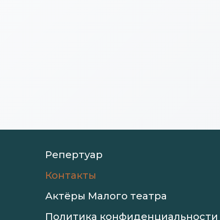
Репертуар
Контакты
Актёры Малого театра
Политика конфиденциальности