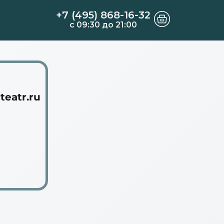
+7 (495) 868-16-32
c 09:30 до 21:00
eatr.ru