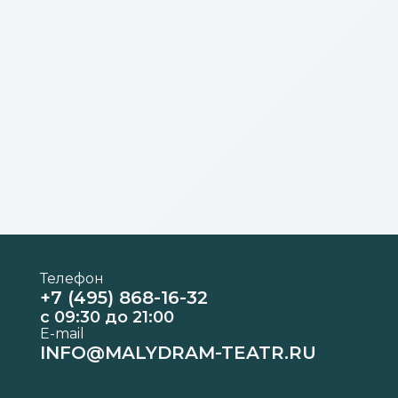
Телефон
+7 (495) 868-16-32
c 09:30 до 21:00
E-mail
INFO@MALYDRAM-TEATR.RU