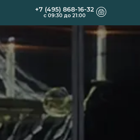
+7 (495) 868-16-32
c 09:30 до 21:00