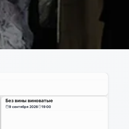
Без вины виноватые
9 сентября 2026
19:00