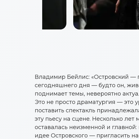
Владимир Бейлис: «Островский — г
сегодняшнего дня — будто он, живя
поднимает темы, невероятно актуа
Это не просто драматургия — это 
поставить спектакль принадлежал
эту пьесу на сцене. Несколько лет
оставалась неизменной и главной:
идее Островского — пригласить на 