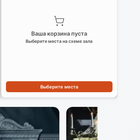
Ваша корзина пуста
Выберите места на схеме зала
Выберите места