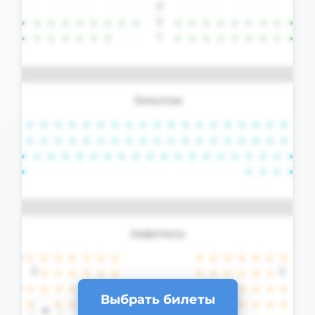
Выбрать билеты