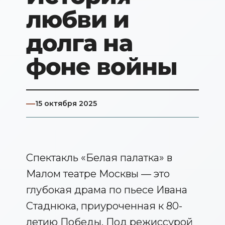
любви и
долга на
фоне войны
15 октября 2025
Спектакль «Белая палатка» в
Малом театре Москвы — это
глубокая драма по пьесе Ивана
Стаднюка, приуроченная к 80-
летию Победы. Под режиссурой