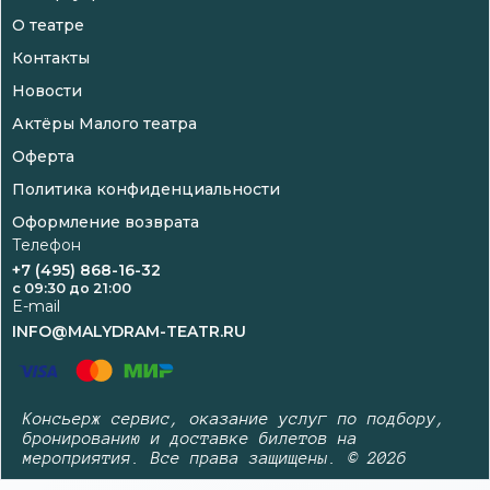
О театре
Контакты
Новости
Актёры Малого театра
Оферта
Политика конфиденциальности
Оформление возврата
Телефон
+7 (495) 868-16-32
c 09:30 до 21:00
E-mail
INFO@MALYDRAM-TEATR.RU
Консьерж сервис, оказание услуг по подбору,
бронированию и доставке билетов на
мероприятия. Все права защищены. © 2026