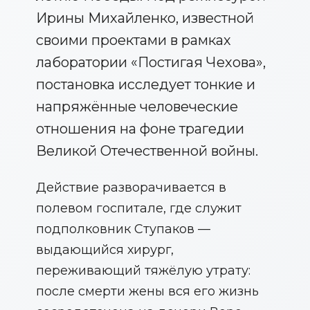
Ирины Михайленко, известной
своими проектами в рамках
лаборатории «Постигая Чехова»,
постановка исследует тонкие и
напряжённые человеческие
отношения на фоне трагедии
Великой Отечественной войны.
Действие разворачивается в
полевом госпитале, где служит
подполковник Ступаков —
выдающийся хирург,
переживающий тяжёлую утрату:
после смерти жены вся его жизнь