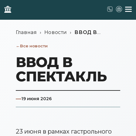
Главная
›
Новости
›
ВВОД В
СПЕКТАКЛЬ
Все новости
ВВОД В
СПЕКТАКЛЬ
19 июня 2026
23 июня в рамках гастрольного