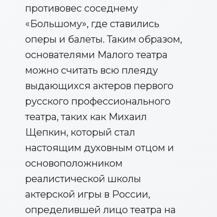
противовес соседнему
«Большому», где ставились
оперы и балеты. Таким образом,
основателями Малого театра
можно считать всю плеяду
выдающихся актеров первого
русского профессионального
театра, таких как Михаил
Щепкин, который стал
настоящим духовным отцом и
основоположником
реалистической школы
актерской игры в России,
определившей лицо театра на