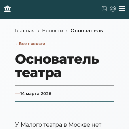
Главная
›
Новости
›
Основатель
театра
Все новости
Основатель
театра
14 марта 2026
У Малого театра в Москве нет