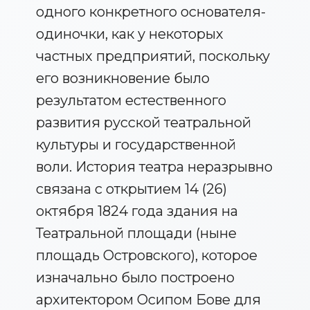
одного конкретного основателя-
одиночки, как у некоторых
частных предприятий, поскольку
его возникновение было
результатом естественного
развития русской театральной
культуры и государственной
воли. История театра неразрывно
связана с открытием 14 (26)
октября 1824 года здания на
Театральной площади (ныне
площадь Островского), которое
изначально было построено
архитектором Осипом Бове для