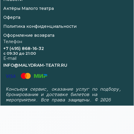
Актёры Малого театра
Оферта
Политика конфиденциальности
Оформление возврата
Телефон
+7 (495) 868-16-32
c 09:30 до 21:00
E-mail
INFO@MALYDRAM-TEATR.RU
Консьерж сервис, оказание услуг по подбору,
бронированию и доставке билетов на
мероприятия. Все права защищены. © 2026