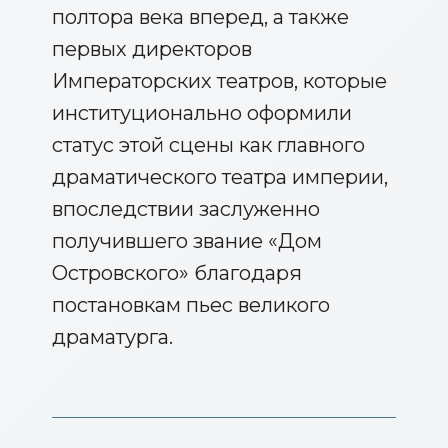
полтора века вперед, а также
первых директоров
Императорских театров, которые
институционально оформили
статус этой сцены как главного
драматического театра империи,
впоследствии заслуженно
получившего звание «Дом
Островского» благодаря
постановкам пьес великого
драматурга.