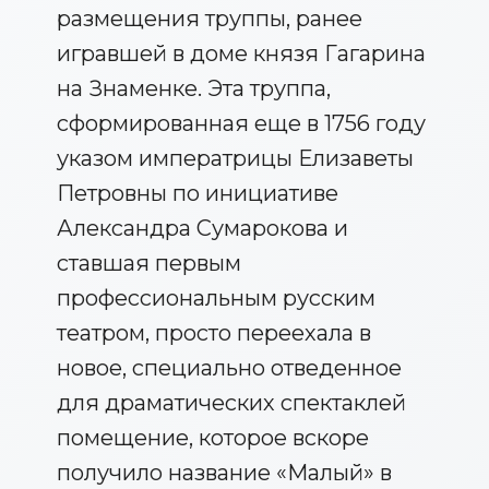
размещения труппы, ранее
игравшей в доме князя Гагарина
на Знаменке. Эта труппа,
сформированная еще в 1756 году
указом императрицы Елизаветы
Петровны по инициативе
Александра Сумарокова и
ставшая первым
профессиональным русским
театром, просто переехала в
новое, специально отведенное
для драматических спектаклей
помещение, которое вскоре
получило название «Малый» в