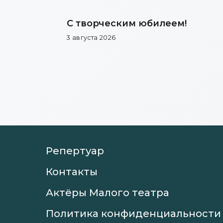
С творческим юбилеем!
3 августа 2026
Репертуар
Контакты
Актёры Малого театра
Политика конфиденциальности