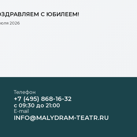
ЗДРАВЛЯЕМ С ЮБИЛЕЕМ!
июля 2026
Телефон
+7 (495) 868-16-32
c 09:30 до 21:00
E-mail
INFO@MALYDRAM-TEATR.RU