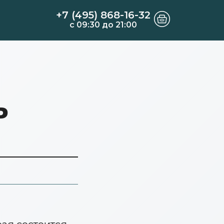
+7 (495) 868-16-32
c 09:30 до 21:00
Ь