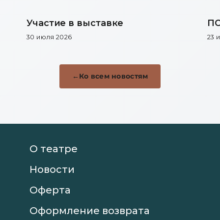
Участие в выставке
ПО
30 июля 2026
23 
Ко всем новостям
О театре
Новости
Оферта
Оформление возврата