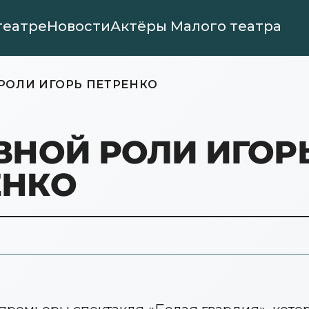
театре
Новости
Актёры Малого театра
РОЛИ ИГОРЬ ПЕТРЕНКО
ВНОЙ РОЛИ ИГОР
ЕНКО